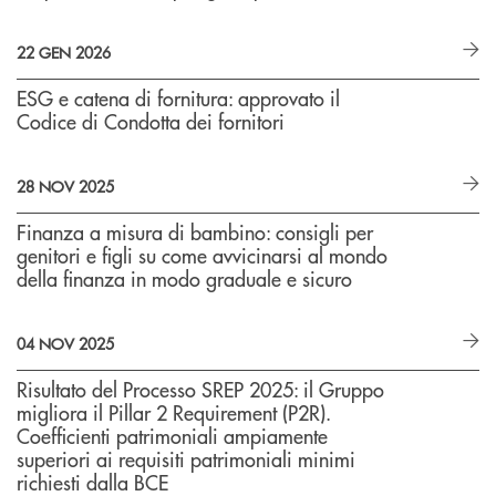
22 GEN 2026
ESG e catena di fornitura: approvato il
Codice di Condotta dei fornitori
28 NOV 2025
Finanza a misura di bambino: consigli per
genitori e figli su come avvicinarsi al mondo
della finanza in modo graduale e sicuro
04 NOV 2025
Risultato del Processo SREP 2025: il Gruppo
migliora il Pillar 2 Requirement (P2R).
Coefficienti patrimoniali ampiamente
superiori ai requisiti patrimoniali minimi
richiesti dalla BCE