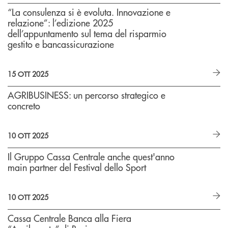
“La consulenza si è evoluta. Innovazione e
relazione”: l’edizione 2025
dell’appuntamento sul tema del risparmio
gestito e bancassicurazione
15 OTT 2025
AGRIBUSINESS: un percorso strategico e
concreto
10 OTT 2025
Il Gruppo Cassa Centrale anche quest'anno
main partner del Festival dello Sport
10 OTT 2025
Cassa Centrale Banca alla Fiera