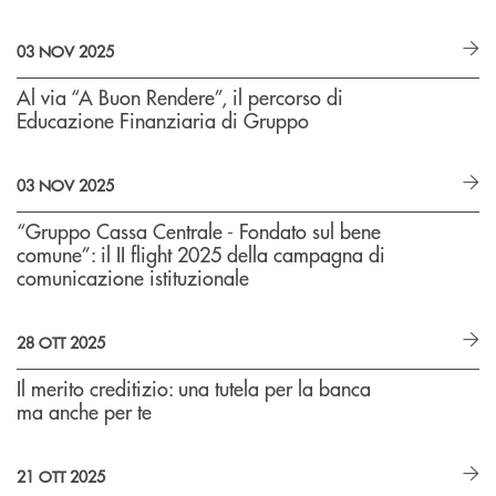
03 NOV 2025
Al via “A Buon Rendere”, il percorso di
Educazione Finanziaria di Gruppo
03 NOV 2025
“Gruppo Cassa Centrale - Fondato sul bene
comune”: il II flight 2025 della campagna di
comunicazione istituzionale
28 OTT 2025
Il merito creditizio: una tutela per la banca
ma anche per te
21 OTT 2025