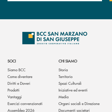
SOCI
CHI SIAMO
Siamo BCC
Storia
Come diventare
Territorio
Diritti e Doveri
Spazi Culturali
Prodotti
Iniziative ed eventi
Vantaggi
Media
Esercizi convenzionati
Organi sociali e Direzione
Assemblea 2026
Documenti societari