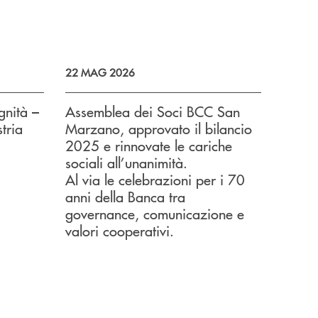
22 MAG 2026
nità –
Assemblea dei Soci BCC San
tria
Marzano, approvato il bilancio
2025 e rinnovate le cariche
sociali all’unanimità.
Al via le celebrazioni per i 70
anni della Banca tra
governance, comunicazione e
valori cooperativi.