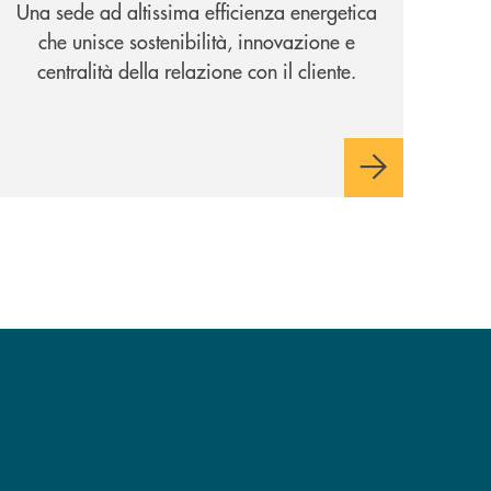
Una sede ad altissima efficienza energetica
che unisce sostenibilità, innovazione e
centralità della relazione con il cliente.