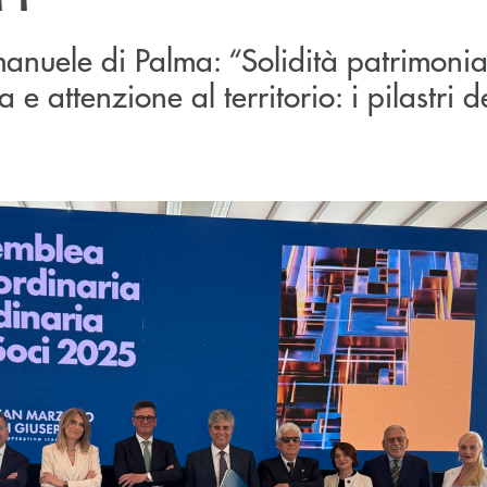
manuele di Palma: “Solidità patrimonia
a e attenzione al territorio: i pilastri 