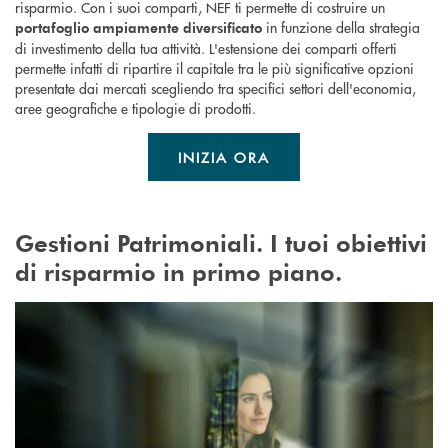
risparmio. Con i suoi comparti, NEF ti permette di costruire un
in funzione della strategia
portafoglio ampiamente diversificato
di investimento della tua attività. L'estensione dei comparti offerti
permette infatti di ripartire il capitale tra le più significative opzioni
presentate dai mercati scegliendo tra specifici settori dell'economia,
aree geografiche e tipologie di prodotti.
INIZIA ORA
Gestioni Patrimoniali. I tuoi obiettivi
di risparmio in primo piano.