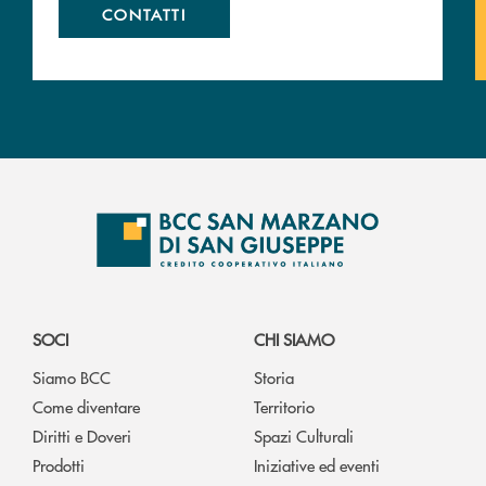
CONTATTI
SOCI
CHI SIAMO
Siamo BCC
Storia
Come diventare
Territorio
Diritti e Doveri
Spazi Culturali
Prodotti
Iniziative ed eventi