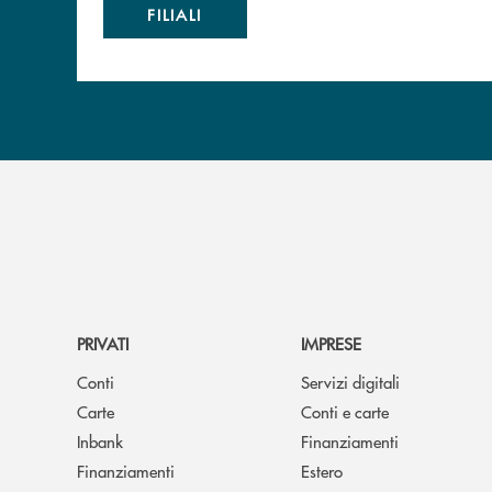
FILIALI
PRIVATI
IMPRESE
Conti
Servizi digitali
Carte
Conti e carte
Inbank
Finanziamenti
Finanziamenti
Estero