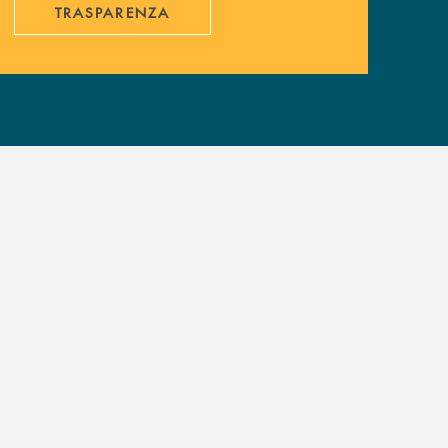
TRASPARENZA