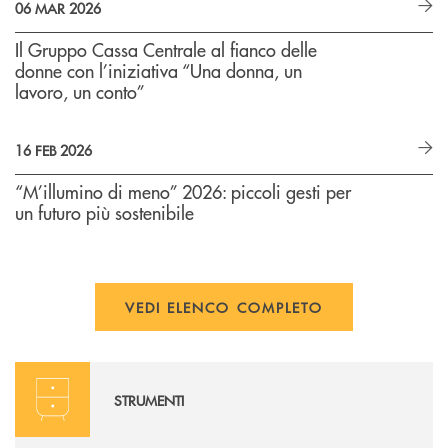
06 MAR 2026
Il Gruppo Cassa Centrale al fianco delle
donne con l’iniziativa “Una donna, un
lavoro, un conto”
16 FEB 2026
“M’illumino di meno” 2026: piccoli gesti per
un futuro più sostenibile
VEDI ELENCO COMPLETO
Calcola la rata
STRUMENTI