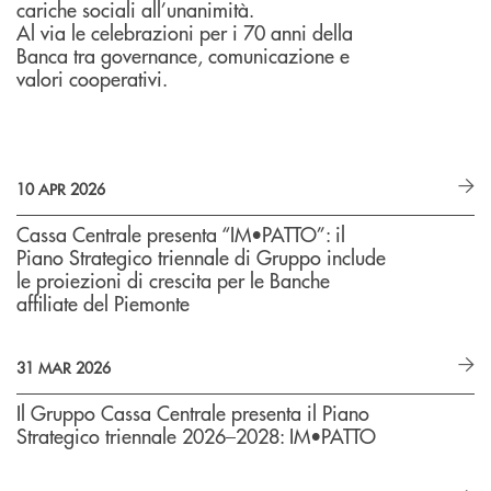
cariche sociali all’unanimità.
Al via le celebrazioni per i 70 anni della
Banca tra governance, comunicazione e
valori cooperativi.
10 APR 2026
Cassa Centrale presenta “IM•PATTO”: il
Piano Strategico triennale di Gruppo include
le proiezioni di crescita per le Banche
affiliate del Piemonte
31 MAR 2026
Il Gruppo Cassa Centrale presenta il Piano
Strategico triennale 2026–2028: IM•PATTO