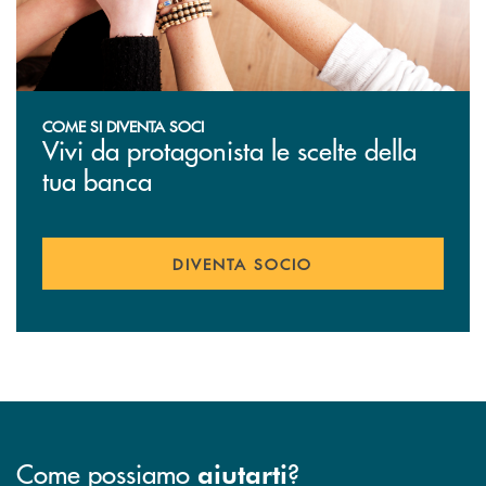
COME SI DIVENTA SOCI
Vivi da protagonista le scelte della
tua banca
DIVENTA SOCIO
Come possiamo
?
aiutarti