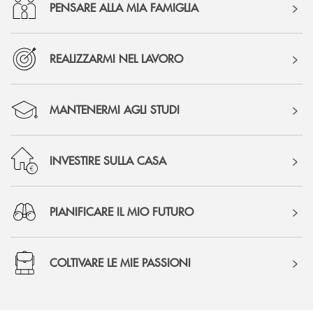
PENSARE ALLA MIA FAMIGLIA
REALIZZARMI NEL LAVORO
MANTENERMI AGLI STUDI
INVESTIRE SULLA CASA
PIANIFICARE IL MIO FUTURO
COLTIVARE LE MIE PASSIONI