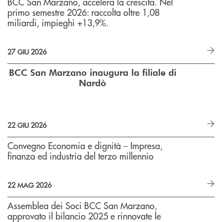
BCC San Marzano, accelera la crescita. Nel
primo semestre 2026: raccolta oltre 1,08
miliardi, impieghi +13,9%.
27 GIU 2026
BCC San Marzano inaugura la filiale di
Nardò
22 GIU 2026
Convegno Economia e dignità – Impresa,
finanza ed industria del terzo millennio
22 MAG 2026
Assemblea dei Soci BCC San Marzano,
approvato il bilancio 2025 e rinnovate le