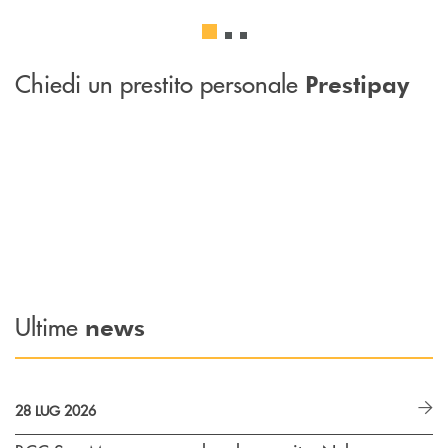
Chiedi un prestito personale
Prestipay
Ultime
news
28 LUG 2026