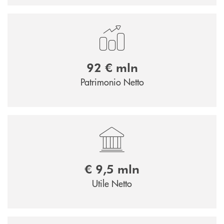
92 € mln
Patrimonio Netto
€ 9,5 mln
Utile Netto