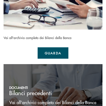
Vai all'archivio completo dei Bilanci della Banca
GUARDA
Documenti societari
DOCUMENTI
Bilanci precedenti
Vai all'archivio completo dei Bilanci della Banca