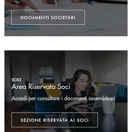
DOCUMENTI SOCIETARI
Sezione Riservata ai Soci
SOCI
Area Riservata Soci
Accedi per consultare i documenti assembleari
SEZIONE RISERVATA AI SOCI