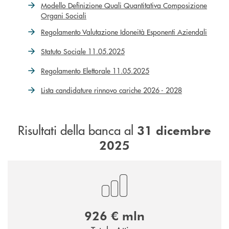
Modello Definizione Quali Quantitativa Composizione
Organi Sociali
Regolamento Valutazione Idoneità Esponenti Aziendali
Statuto Sociale 11.05.2025
Regolamento Elettorale 11.05.2025
Lista candidature rinnovo cariche 2026 - 2028
Risultati della banca al
31 dicembre
2025
926 € mln