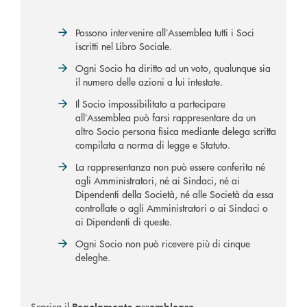
Possono intervenire all’Assemblea tutti i Soci
iscritti nel Libro Sociale.
Ogni Socio ha diritto ad un voto, qualunque sia
il numero delle azioni a lui intestate.
Il Socio impossibilitato a partecipare
all’Assemblea può farsi rappresentare da un
altro Socio persona fisica mediante delega scritta
compilata a norma di legge e Statuto.
La rappresentanza non può essere conferita né
agli Amministratori, né ai Sindaci, né ai
Dipendenti della Società, né alle Società da essa
controllate o agli Amministratori o ai Sindaci o
ai Dipendenti di queste.
Ogni Socio non può ricevere più di cinque
deleghe.
Scarica il
Regolamento assembleare