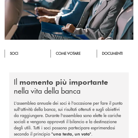
SOCI
COME VOTARE
DOCUMENTI
Il
momento più importante
nella vita della banca
L'assemblea annuale dei soci è l'occasione per fare il punto
sull'attività della banca, sui risultati ottenuti e sugli obiettivi
da raggiungere. Durante l'assemblea sono elette le cariche
sociali e vengono approvati il bilancio e la destinazione
degli utili. Tutti i soci possono partecipare esprimendosi
secondo il principio
.
"una testa, un voto"