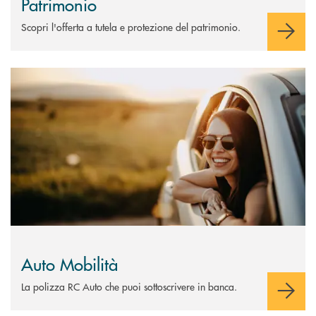
Patrimonio
Scopri l'offerta a tutela e protezione del patrimonio.
Scopri di più Auto Mobilità
Auto Mobilità
La polizza RC Auto che puoi sottoscrivere in banca.