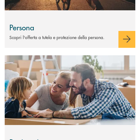
Persona
Scopri l'offerta a tutela e protezione della persona.
Scopri di più Patrimonio