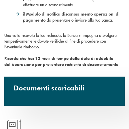
effettuare un disconoscimento.
il
Modulo di notifica disconoscimento operazioni di
da presentare o inviare alla tua Banca.
pagamento
Una volta ricevuta la tua richiesta, la Banca si impegna a svolgere
tempestivamente le dovute verifiche al fine di procedere con
l'eventuale rimborso.
Ricorda che hai 13 mesi di tempo dalla data di addebito
dell’operazione per presentare richiesta di disconoscimento.
Documenti scaricabili