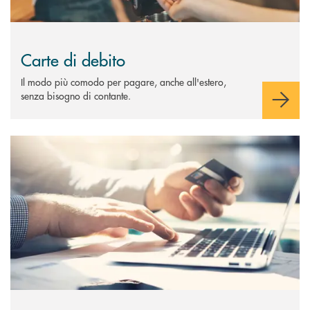
Carte di debito
Il modo più comodo per pagare, anche all'estero,
senza bisogno di contante.
Scopri di più Carte di credito