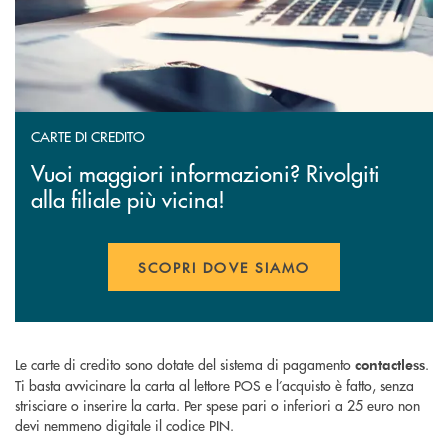
CARTE DI CREDITO
Vuoi maggiori informazioni? Rivolgiti
alla filiale più vicina!
SCOPRI DOVE SIAMO
Le carte di credito sono dotate del sistema di pagamento
.
contactless
Ti basta avvicinare la carta al lettore POS e l’acquisto è fatto, senza
strisciare o inserire la carta. Per spese pari o inferiori a 25 euro non
devi nemmeno digitale il codice PIN.