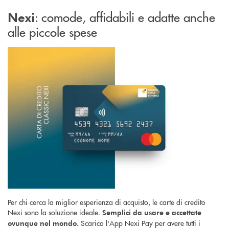
: comode, affidabili e adatte anche
Nexi
alle piccole spese
Per chi cerca la miglior esperienza di acquisto, le carte di credito
Nexi sono la soluzione ideale.
Semplici da usare e accettate
Scarica l'App Nexi Pay per avere tutti i
ovunque nel mondo.