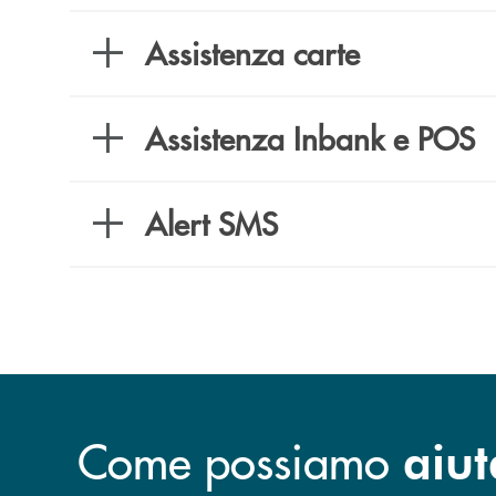
Assistenza carte
Assistenza Inbank e POS
Alert SMS
Come possiamo
aiut