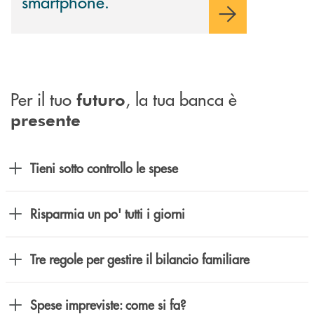
smartphone.
Per il tuo
, la tua banca è
futuro
presente
Tieni sotto controllo le spese
Risparmia un po' tutti i giorni
Tre regole per gestire il bilancio familiare
Spese impreviste: come si fa?