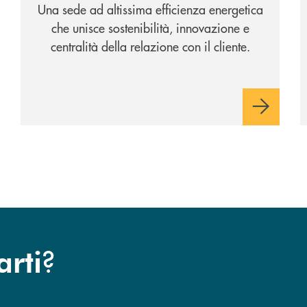
Una sede ad altissima efficienza energetica
che unisce sostenibilità, innovazione e
centralità della relazione con il cliente.
?
arti