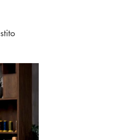
stito