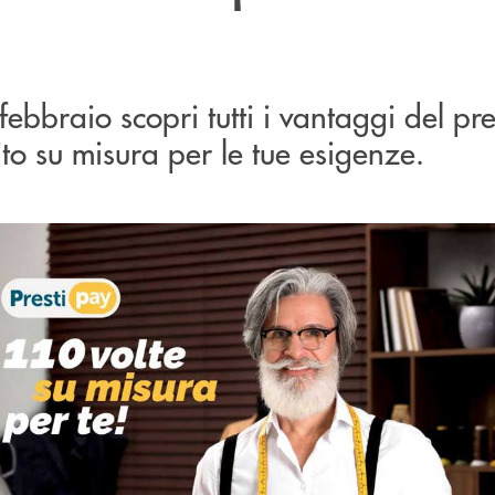
febbraio scopri tutti i vantaggi del pre
uito su misura per le tue esigenze.