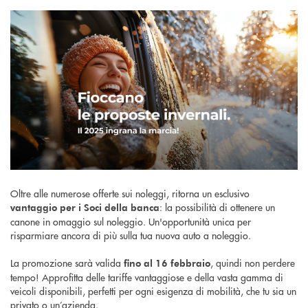
Oltre alle numerose offerte sui noleggi, ritorna un esclusivo
: la possibilità di ottenere un
vantaggio per i Soci della banca
canone in omaggio sul noleggio. Un'opportunità unica per
risparmiare ancora di più sulla tua nuova auto a noleggio.
La promozione sarà valida
, quindi non perdere
fino al 16 febbraio
tempo! Approfitta delle tariffe vantaggiose e della vasta gamma di
veicoli disponibili, perfetti per ogni esigenza di mobilità, che tu sia un
privato o un’azienda.