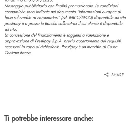
Messaggio pubblicitario con finalità promozionale. Le condizioni
economiche sono indicate nel documento “Informazioni europee di
base sul credito ai consumatori” (cd. IEBCC/SECCI) disponibile sul sito
prestipay.it o presso le Banche collocatrici il cui elenco è disponibile
sul sito.
La concessione del finanziamento è soggetta a valutazione e
approvazione di Prestipay S.p.A. previo accertamento dei requisiti
necessari in capo al richiedente. Prestipay è un marchio di Cassa
Centrale Banca.
SHARE
Ti potrebbe interessare anche: