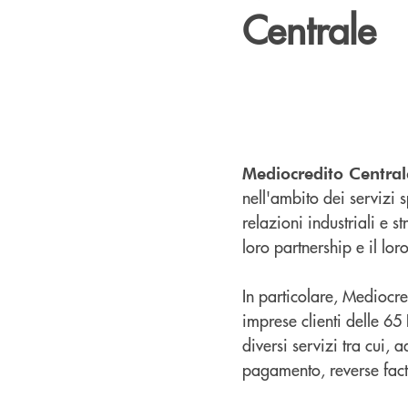
Centrale
Mediocredito Central
nell'ambito dei servizi 
relazioni industriali e s
loro partnership e il lo
In particolare, Mediocred
imprese clienti delle 65
diversi servizi tra cui, 
pagamento, reverse fact