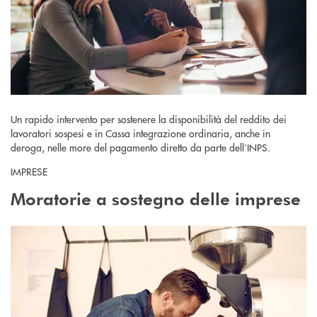
Un rapido intervento per sostenere la disponibilità del reddito dei
lavoratori sospesi e in Cassa integrazione ordinaria, anche in
deroga, nelle more del pagamento diretto da parte dell’INPS.
IMPRESE
Moratorie a sostegno delle imprese