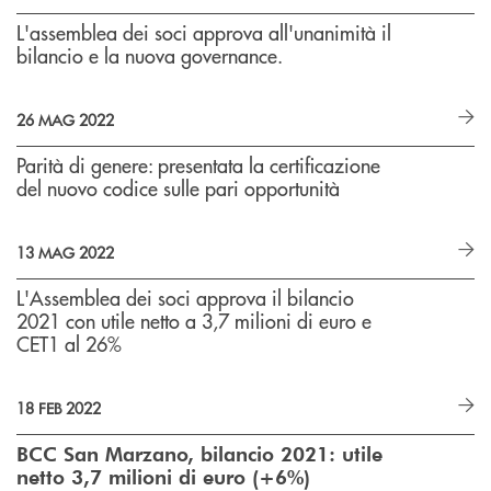
L'assemblea dei soci approva all'unanimità il
bilancio e la nuova governance.
26 MAG 2022
Parità di genere: presentata la certificazione
del nuovo codice sulle pari opportunità
13 MAG 2022
L'Assemblea dei soci approva il bilancio
2021 con utile netto a 3,7 milioni di euro e
CET1 al 26%
18 FEB 2022
BCC San Marzano, bilancio 2021: utile
netto 3,7 milioni di euro (+6%)