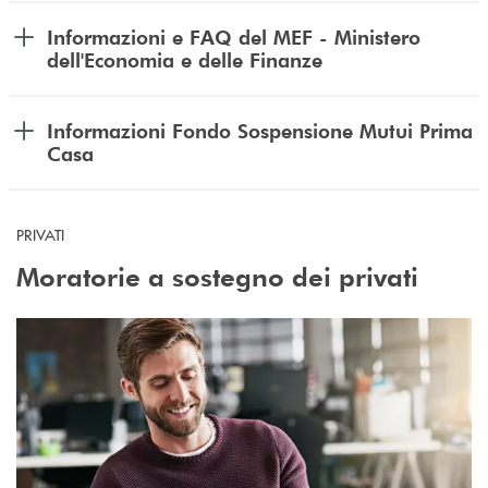
Informazioni e FAQ del MEF - Ministero
dell'Economia e delle Finanze
Informazioni Fondo Sospensione Mutui Prima
Casa
PRIVATI
Moratorie a sostegno dei privati