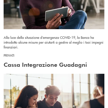
Alla luce della situazione d’emergenza COVID-19, la Banca ha
introdotto alcune misure per aiutarti a gestire al meglio i tuoi impegni
finanziari.
PRIVATI
Cassa Integrazione Guadagni