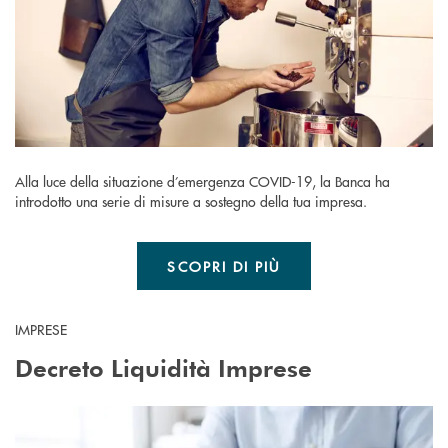
Alla luce della situazione d’emergenza COVID-19, la Banca ha
introdotto una serie di misure a sostegno della tua impresa.
SCOPRI DI PIÙ
IMPRESE
Decreto Liquidità Imprese