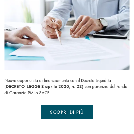
Nuove opportunità di finanziamento con il Decreto Liquidità
(
con garanzia del Fondo
DECRETO-LEGGE 8 aprile 2020, n. 23)
di Garanzia PMI o SACE.
SCOPRI DI PIÙ