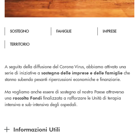
SOSTEGNO
FAMIGLIE
IMPRESE
TERRITORIO
A seguito della diffusione del Corona Virus, abbiamo attivato una
serie di iniziative a
che
sostegno delle imprese e delle famiglie
stanno subendo pesanti ripercussioni economiche e finanziarie.
Ma vogliamo anche essere di sostegno al nostro Paese attraverso
una
finalizzata a rafforzare le Unità di terapia
raccolta Fondi
intensiva e sub-intensiva degli ospedali.
Informazioni Utili