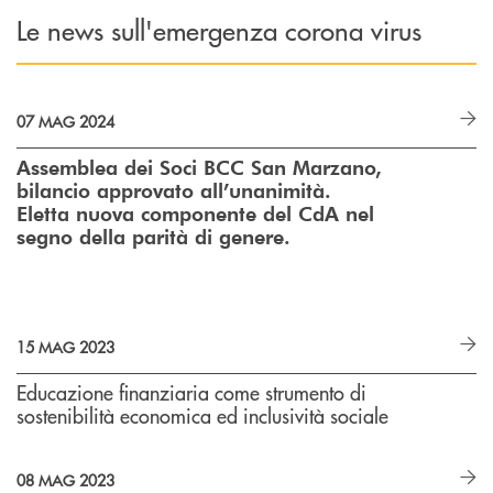
Le news sull'emergenza corona virus
07 MAG 2024
Assemblea dei Soci BCC San Marzano,
bilancio approvato all’unanimità.
Eletta nuova componente del CdA nel
segno della parità di genere.
15 MAG 2023
Educazione finanziaria come strumento di
sostenibilità economica ed inclusività sociale
08 MAG 2023