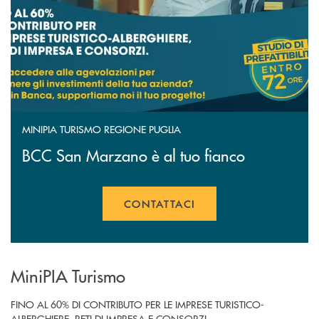
MINIPIA TURISMO REGIONE PUGLIA
BCC San Marzano è al tuo fianco
CONTATTACI
MiniPIA Turismo
FINO AL 60% DI CONTRIBUTO PER LE IMPRESE TURISTICO-
ALBERGHIERE, RETI DI IMPRESA E CONSORZI.