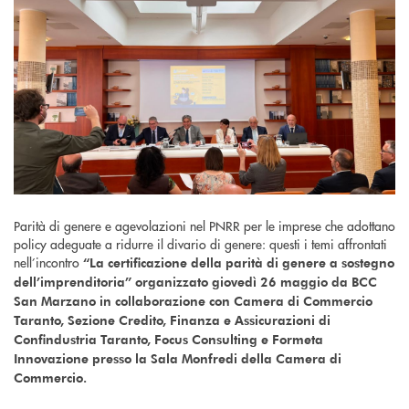
Parità di genere e agevolazioni nel PNRR per le imprese che adottano
policy adeguate a ridurre il divario di genere: questi i temi affrontati
nell’incontro
“La certificazione della parità di genere a sostegno
dell’imprenditoria” organizzato giovedì 26 maggio da BCC
San Marzano in collaborazione con Camera di Commercio
Taranto, Sezione Credito, Finanza e Assicurazioni di
Confindustria Taranto, Focus Consulting e Formeta
Innovazione presso la Sala Monfredi della Camera di
Commercio.