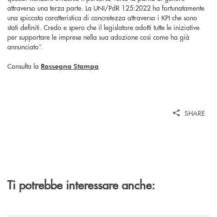
attraverso una terza parte. La UNI/PdR 125:2022 ha fortunatamente
una spiccata caratteristica di concretezza attraverso i KPI che sono
stati definiti. Credo e spero che il legislatore adotti tutte le iniziative
per supportare le imprese nella sua adozione così come ha già
annunciato”.
Consulta la
Rassegna Stampa
SHARE
Ti potrebbe interessare anche: