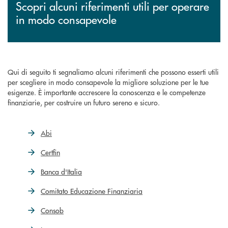
Scopri alcuni riferimenti utili per operare
in modo consapevole
Qui di seguito ti segnaliamo alcuni riferimenti che possono esserti utili
per scegliere in modo consapevole la migliore soluzione per le tue
esigenze. È importante accrescere la conoscenza e le competenze
finanziarie, per costruire un futuro sereno e sicuro.
Abi
Certfin
Banca d'Italia
Comitato Educazione Finanziaria
Consob