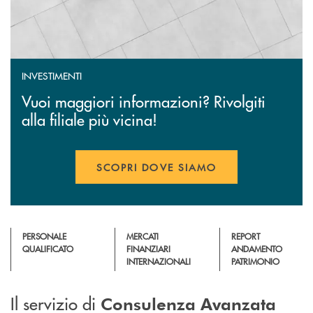
INVESTIMENTI
Vuoi maggiori informazioni? Rivolgiti
alla filiale più vicina!
SCOPRI DOVE SIAMO
PERSONALE
MERCATI
REPORT
QUALIFICATO
FINANZIARI
ANDAMENTO
INTERNAZIONALI
PATRIMONIO
Il servizio di
Consulenza Avanzata