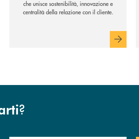
che unisce sostenibilità, innovazione e
centralità della relazione con il cliente.
?
arti