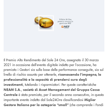
Il Premio Alto Rendimento del Sole 24 Ore, assegnato il 30 marzo
2021 in occasione dell’evento digitale indetto per l’occasione, ha
premiato i Gestori sia sulla base delle performance conseguite, sia sul
livello di rischio assunto per ottenerle,
riconoscendo l’impegno, la
professionalità e la capacità di prendersi cura degli
, tutelando i risparmiatori. Per queste caratteristiche
investimenti
,
NEAM S.A.
società di Asset Management del Gruppo Cassa
è stata premiata, per il secondo anno consecutivo, in questo
Centrale
importante evento indetto dal Sole24Ore classificandosi
Miglior
(che comprende i Fondi
Gestore Italiano per la categoria “small”