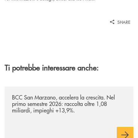
SHARE
Ti potrebbe interessare anche:
/news/bilancio-i-semestre-2026/
BCC San Marzano, accelera la crescita. Nel
primo semestre 2026: raccolta oltre 1,08
miliardi, impieghi +13,9%.