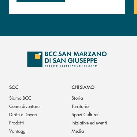
SOCI
CHI SIAMO
Siamo BCC
Storia
Come diventare
Territorio
Diritti e Doveri
Spazi Culturali
Prodotti
Iniziative ed eventi
Vantaggi
Media