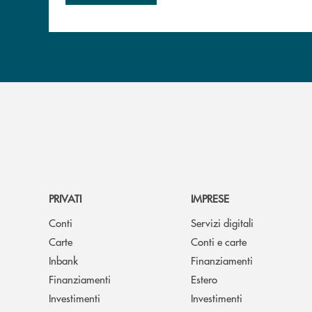
PRIVATI
IMPRESE
Conti
Servizi digitali
Carte
Conti e carte
Inbank
Finanziamenti
Finanziamenti
Estero
Investimenti
Investimenti