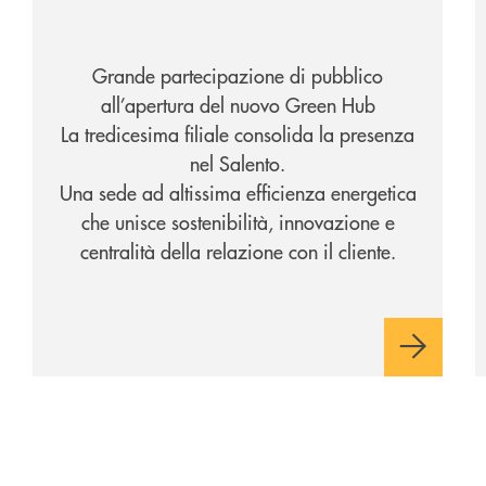
Grande partecipazione di pubblico
all’apertura del nuovo Green Hub
La tredicesima filiale consolida la presenza
nel Salento.
Una sede ad altissima efficienza energetica
che unisce sostenibilità, innovazione e
centralità della relazione con il cliente.