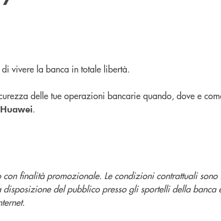
 di vivere la banca in totale libertà.
 sicurezza delle tue operazioni bancarie quando, dove e com
.
 Huawei
con finalità promozionale. Le condizioni contrattuali sono 
a disposizione del pubblico presso gli sportelli della banca 
ternet.