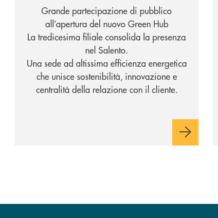
Grande partecipazione di pubblico
all’apertura del nuovo Green Hub
La tredicesima filiale consolida la presenza
nel Salento.
Una sede ad altissima efficienza energetica
che unisce sostenibilità, innovazione e
centralità della relazione con il cliente.