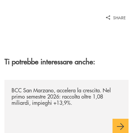
SHARE
Ti potrebbe interessare anche:
/news/bilancio-i-semestre-2026/
BCC San Marzano, accelera la crescita. Nel
primo semestre 2026: raccolta oltre 1,08
miliardi, impieghi +13,9%.