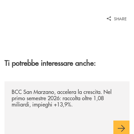
SHARE
Ti potrebbe interessare anche:
/news/bilancio-i-semestre-2026/
BCC San Marzano, accelera la crescita. Nel
primo semestre 2026: raccolta oltre 1,08
miliardi, impieghi +13,9%.