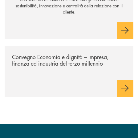
sostenibilità, innovazione e centralità della relazione con il
cliente.
/news/economia-e-dignita/
Convegno Economia e dignità – Impresa,
finanza ed industria del terzo millennio