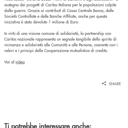
sostegno dei progetti di Caritas Italiana per le popolazioni colpite
dalla guerra. Grazie ai contributi di Cassa Centrale Banca, delle
Società Controllate e delle Banche Affiliate, anche per questa
iniziativa è stato devoluto 1 milione di Euro.
In virtù di una visione comune di solidarietà, la partnership con
Caritas nazionale rappresenta un segnale tangibile dello spirito di
vicinanza e solidarietà alle Comunità e alle Persone, coerente con i
valori e i principi della Cooperazione mutualistica di credito.
Vai al
video
SHARE
Ti potrebbe interessare anche: