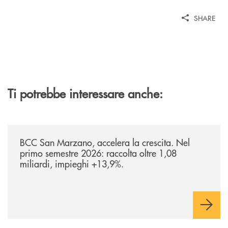
SHARE
Ti potrebbe interessare anche:
/news/bilancio-i-semestre-2026/
BCC San Marzano, accelera la crescita. Nel
primo semestre 2026: raccolta oltre 1,08
miliardi, impieghi +13,9%.