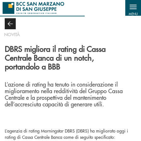
Salta al contenuto principale
MENU
NOVITÀ
DBRS migliora il rating di Cassa
Centrale Banca di un notch,
portandolo a BBB
L’azione di rating ha tenuto in considerazione il
miglioramento nella redditività del Gruppo Cassa
Centrale e la prospettiva del mantenimento
dell’accresciuta capacità di generare utili.
L’agenzia di rating Morningstar DBRS (DBRS) ha migliorato oggi i
rating di Cassa Centrale Banca come di seguito specificato: