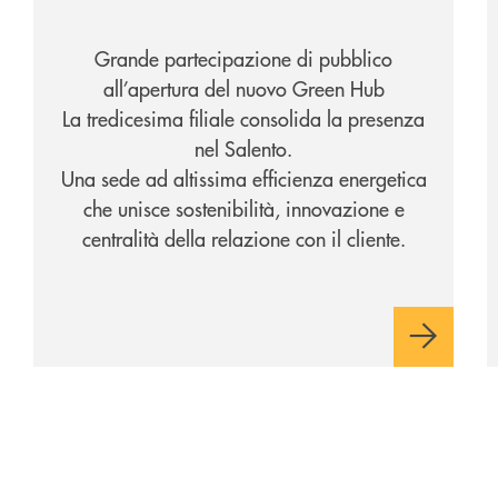
Grande partecipazione di pubblico
all’apertura del nuovo Green Hub
La tredicesima filiale consolida la presenza
nel Salento.
Una sede ad altissima efficienza energetica
che unisce sostenibilità, innovazione e
centralità della relazione con il cliente.