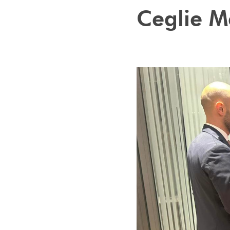
Ceglie M