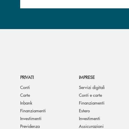
PRIVATI
IMPRESE
Conti
Servizi digitali
Carte
Conti e carte
Inbank
Finanziamenti
Finanziamenti
Estero
Investimenti
Investimenti
Previdenza
Assicurazioni