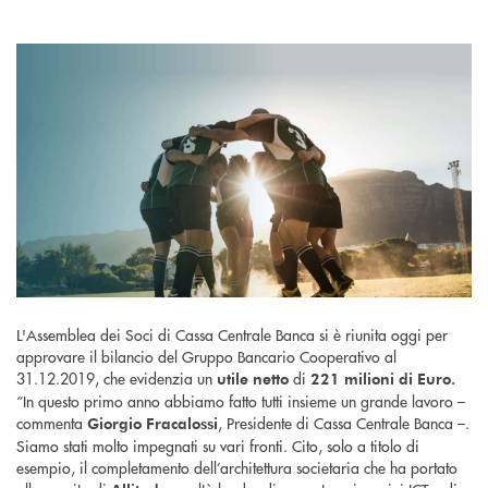
L'Assemblea dei Soci di Cassa Centrale Banca si è riunita oggi per
approvare il bilancio del Gruppo Bancario Cooperativo al
31.12.2019, che evidenzia un
di
utile netto
221 milioni di Euro.
“In questo primo anno abbiamo fatto tutti insieme un grande lavoro –
commenta
, Presidente di Cassa Centrale Banca –.
Giorgio Fracalossi
Siamo stati molto impegnati su vari fronti. Cito, solo a titolo di
esempio, il completamento dell’architettura societaria che ha portato