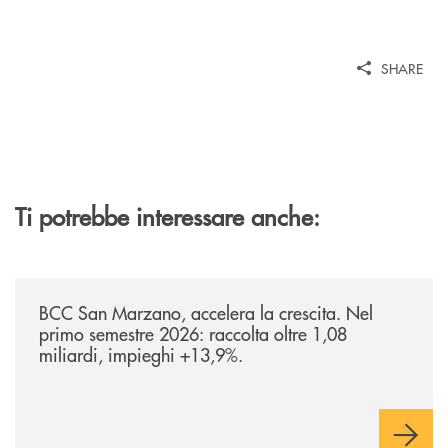
SHARE
Ti potrebbe interessare anche:
/news/bilancio-i-semestre-2026/
BCC San Marzano, accelera la crescita. Nel
primo semestre 2026: raccolta oltre 1,08
miliardi, impieghi +13,9%.