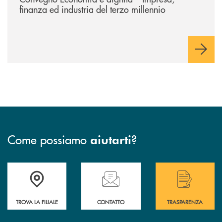
finanza ed industria del terzo millennio
Come possiamo
?
aiutarti
Accedi all' elenco completo delle filiali di Bcc San Marzano.
Hai bisogno di assistenza immediata? Contatta
Hai bisogno di alcuni
TROVA LA FILIALE
CONTATTO
TRASPARENZA