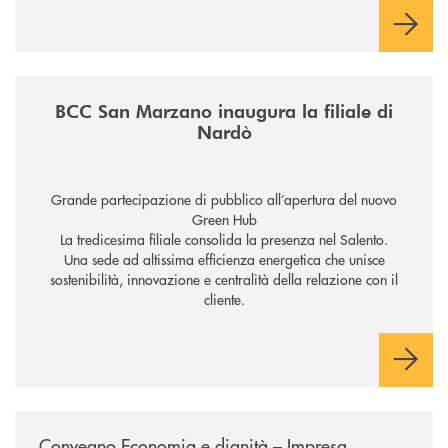
/news/inaugurazione-filiale-nardo/
BCC San Marzano inaugura la filiale di
Nardò
Grande partecipazione di pubblico all’apertura del nuovo
Green Hub
La tredicesima filiale consolida la presenza nel Salento.
Una sede ad altissima efficienza energetica che unisce
sostenibilità, innovazione e centralità della relazione con il
cliente.
/news/economia-e-dignita/
Convegno Economia e dignità – Impresa,