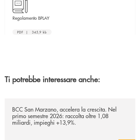
apre una nuova finestra
Regolamento BPLAY
PDF | 345,9 kb
Ti potrebbe interessare anche:
/news/bilancio-i-semestre-2026/
BCC San Marzano, accelera la crescita. Nel
primo semestre 2026: raccolta oltre 1,08
miliardi, impieghi +13,9%.