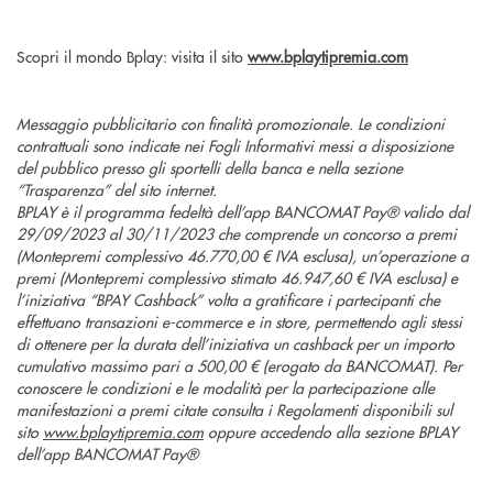
Scopri il mondo Bplay: visita il sito
www.bplaytipremia.com
Messaggio pubblicitario con finalità promozionale. Le condizioni
contrattuali sono indicate nei Fogli Informativi messi a disposizione
del pubblico presso gli sportelli della banca e nella sezione
“Trasparenza” del sito internet.
BPLAY è il programma fedeltà dell’app BANCOMAT Pay® valido dal
29/09/2023 al 30/11/2023
che comprende un concorso a premi
(Montepremi complessivo 46.770,00 € IVA esclusa), un’operazione a
premi (Montepremi complessivo stimato 46.947,60 € IVA esclusa) e
l’iniziativa “BPAY Cashback” volta a gratificare i partecipanti che
effettuano transazioni e-commerce e in store, permettendo agli stessi
di ottenere per la durata dell’iniziativa un cashback per un importo
cumulativo massimo pari a 500,00 € (erogato da BANCOMAT). Per
conoscere le condizioni e le modalità per la partecipazione alle
manifestazioni a premi citate consulta i Regolamenti disponibili sul
sito
www.bplaytipremia.com
oppure accedendo alla sezione BPLAY
dell’app BANCOMAT Pay®