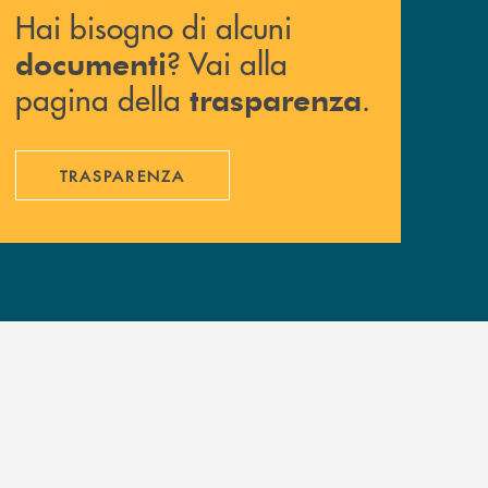
Hai bisogno di alcuni
? Vai alla
documenti
pagina della
.
trasparenza
TRASPARENZA