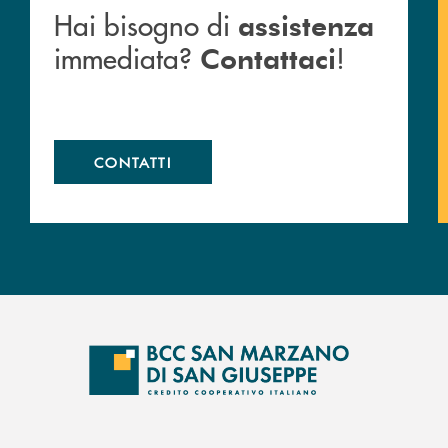
Hai bisogno di
assistenza
immediata?
!
Contattaci
CONTATTI