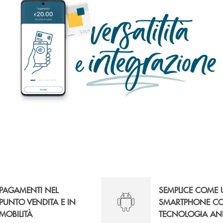
PAGAMENTI NEL
SEMPLICE COME
PUNTO VENDITA E IN
SMARTPHONE C
MOBILITÀ
TECNOLOGIA AN