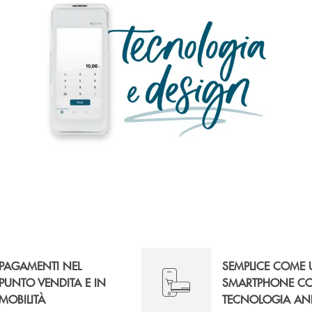
PAGAMENTI NEL
SEMPLICE COME
PUNTO VENDITA E IN
SMARTPHONE C
MOBILITÀ
TECNOLOGIA AN