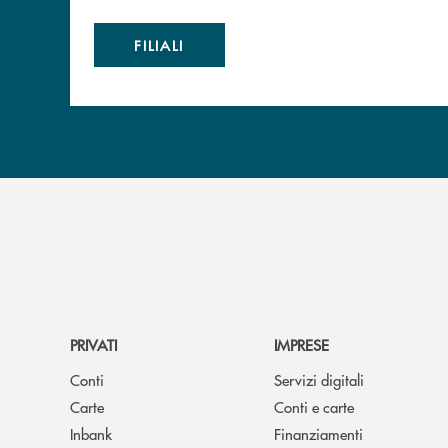
FILIALI
PRIVATI
IMPRESE
Conti
Servizi digitali
Carte
Conti e carte
Inbank
Finanziamenti