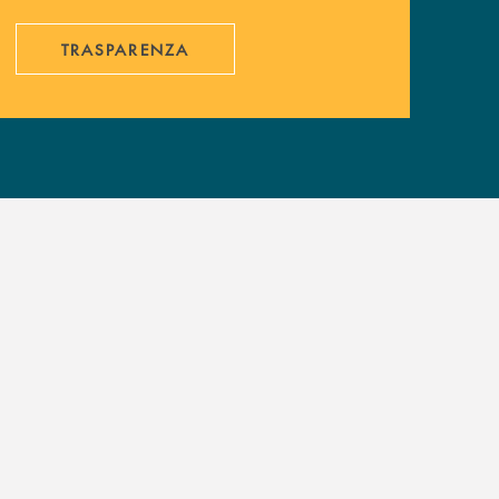
TRASPARENZA