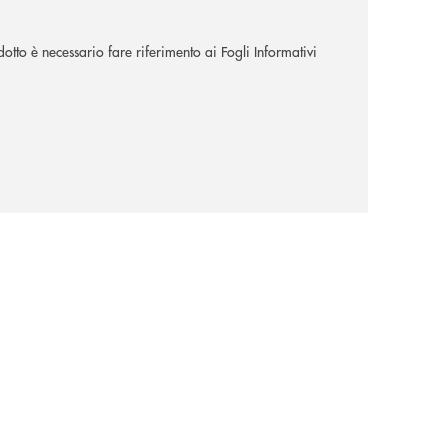
dotto è necessario fare riferimento ai Fogli Informativi