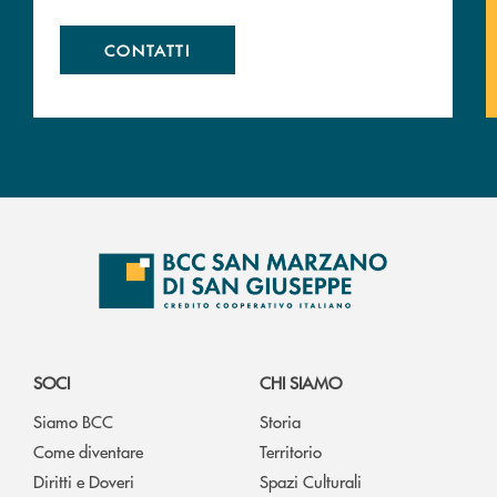
CONTATTI
SOCI
CHI SIAMO
Siamo BCC
Storia
Come diventare
Territorio
Diritti e Doveri
Spazi Culturali