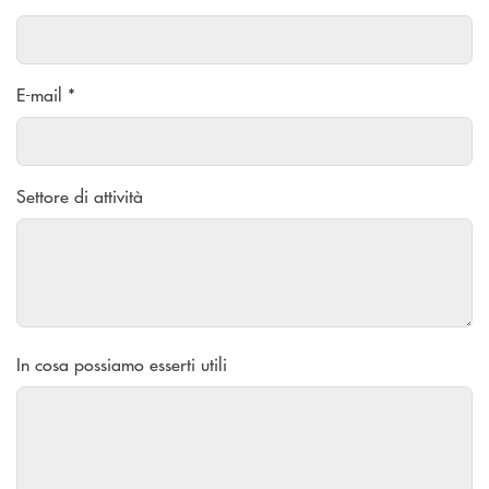
E-mail *
Settore di attività
In cosa possiamo esserti utili