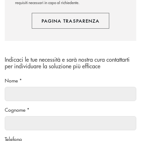
requisiti necessari in capo al richiedente.
PAGINA TRASPARENZA
Indicaci le tue necessità e sarà nostra cura contattarti
per individuare la soluzione più efficace
Nome *
Cognome *
Telefono