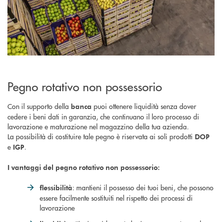
Pegno rotativo non possessorio
Con il supporto della
puoi ottenere liquidità senza dover
banca
cedere i beni dati in garanzia, che continuano il loro processo di
lavorazione e maturazione nel magazzino della tua azienda.
La possibilità di costituire tale pegno è riservata ai soli prodotti
DOP
e
.
IGP
I vantaggi del pegno rotativo non possessorio:
: mantieni il possesso dei tuoi beni, che possono
flessibilità
essere facilmente sostituiti nel rispetto dei processi di
lavorazione