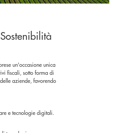
Sostenibilità
prese un'occasione unica
i fiscali, sotto forma di
 delle aziende, favorendo
are e tecnologie digitali.