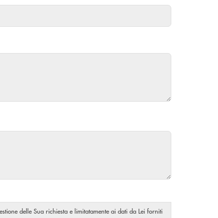
stione delle Sua richiesta e limitatamente ai dati da Lei forniti