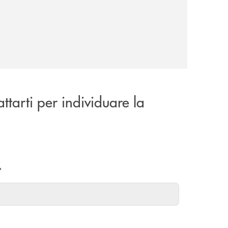
attarti per individuare la
*