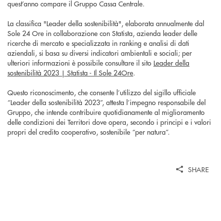
quest’anno compare il Gruppo Cassa Centrale.
La classifica "Leader della sostenibilità", elaborata annualmente dal
Sole 24 Ore in collaborazione con Statista, azienda leader delle
ricerche di mercato e specializzata in ranking e analisi di dati
aziendali, si basa su diversi indicatori ambientali e sociali; per
ulteriori informazioni è possibile consultare il sito
Leader della
sostenibilità 2023 | Statista - Il Sole 24Ore
.
Questo riconoscimento, che consente l’utilizzo del sigillo ufficiale
“Leader della sostenibilità 2023”, attesta l’impegno responsabile del
Gruppo, che intende contribuire quotidianamente al miglioramento
delle condizioni dei Territori dove opera, secondo i principi e i valori
propri del credito cooperativo, sostenibile “per natura”.
SHARE